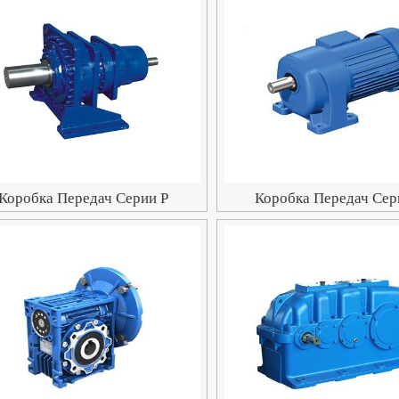
Коробка Передач Серии P
Коробка Передач Сер