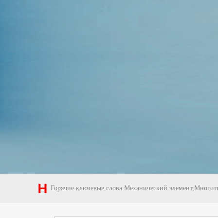
Горячие ключевые слова:Механический элемент,Многот