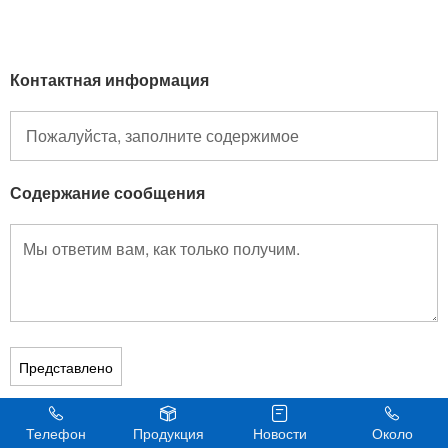
Контактная информация
Содержание сообщения
Телефон
Продукция
Новости
Около